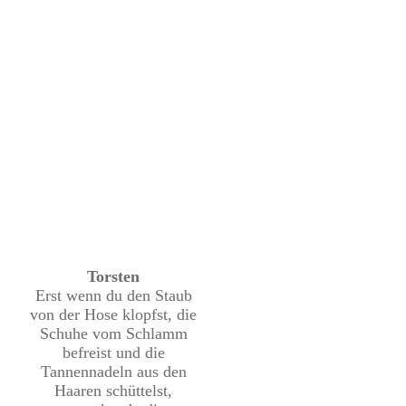
Torsten
Erst wenn du den Staub
von der Hose klopfst, die
Schuhe vom Schlamm
befreist und die
Tannennadeln aus den
Haaren schüttelst,