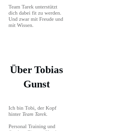
Team Tarek unterstützt
dich dabei fit zu werden.
Und zwar mit Freude und
mit Wissen.
Über Tobias
Gunst
Ich bin Tobi, der Kopf
hinter
Team Tarek.
Personal Training und