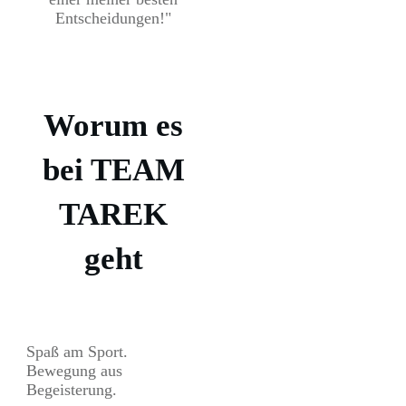
Entscheidungen!"
Worum es
bei TEAM
TAREK
geht
Spaß am Sport.
Bewegung aus
Begeisterung.