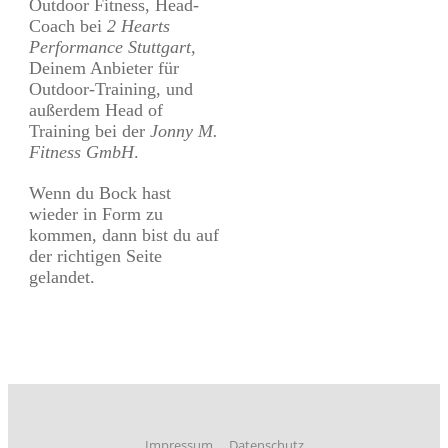
Outdoor Fitness, Head-
Coach bei
2 Hearts
Performance Stuttgart
,
Deinem Anbieter für
Outdoor-Training, und
außerdem Head of
Training bei der
Jonny M.
Fitness GmbH
.
Wenn du Bock hast
wieder in Form zu
kommen, dann bist du auf
der richtigen Seite
gelandet.
Impressum
Datenschutz