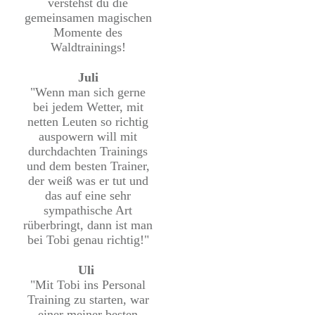
verstehst du die
gemeinsamen magischen
Momente des
Waldtrainings!
Juli
"Wenn man sich gerne
bei jedem Wetter, mit
netten Leuten so richtig
auspowern will mit
durchdachten Trainings
und dem besten Trainer,
der weiß was er tut und
das auf eine sehr
sympathische Art
rüberbringt, dann ist man
bei Tobi genau richtig!"
Uli
"Mit Tobi ins Personal
Training zu starten, war
einer meiner besten