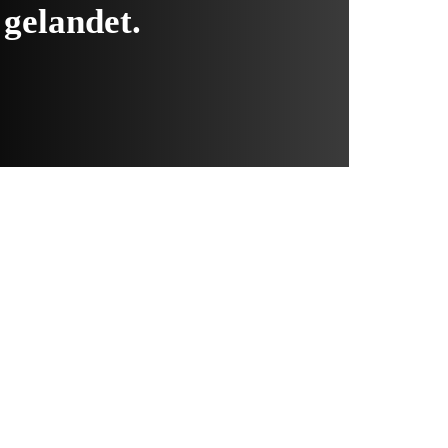
 gelandet.