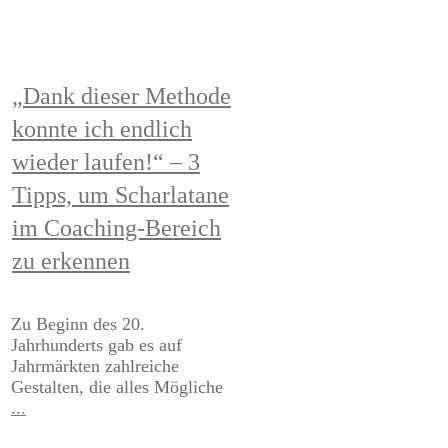
„Dank dieser Methode
konnte ich endlich
wieder laufen!“ – 3
Tipps, um Scharlatane
im Coaching-Bereich
zu erkennen
​​​​Zu Beginn des 20.
Jahrhunderts gab es auf
Jahrmärkten zahlreiche
Gestalten, die alles Mögliche
...