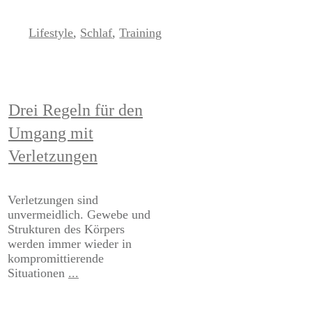
Lifestyle
,
Schlaf
,
Training
Drei Regeln für den
Umgang mit
Verletzungen
Verletzungen sind
unvermeidlich. Gewebe und
Strukturen des Körpers
werden immer wieder in
kompromittierende
Situationen
...