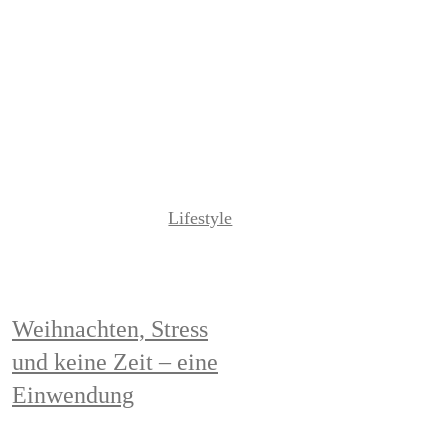
Read More
Lifestyle
Weihnachten, Stress
und keine Zeit – eine
Einwendung