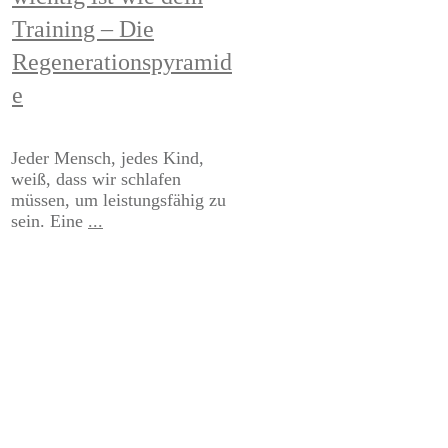
Training – Die
Regenerationspyramid
e
Jeder Mensch, jedes Kind,
weiß, dass wir schlafen
müssen, um leistungsfähig zu
sein. Eine
...
Read More